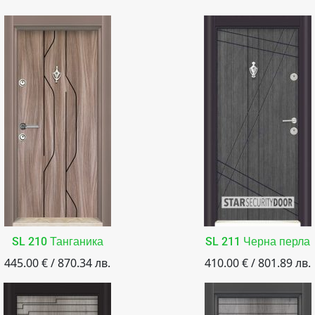
SL 210 Танганика
SL 211 Черна перла
445.00 € / 870.34 лв.
410.00 € / 801.89 лв.