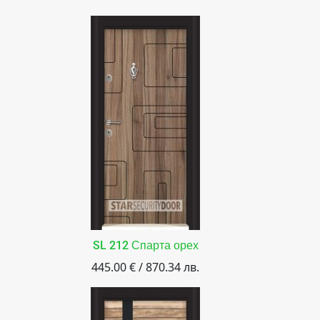
SL 212 Спарта орех
445.00 € / 870.34 лв.