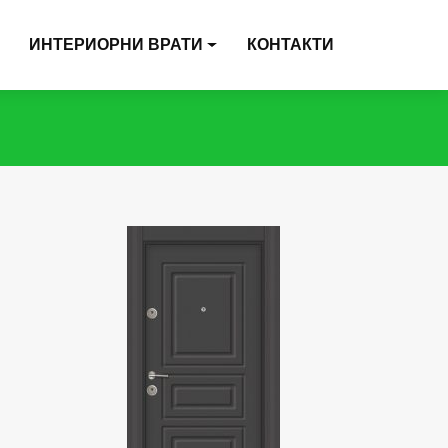
ИНТЕРИОРНИ ВРАТИ
КОНТАКТИ