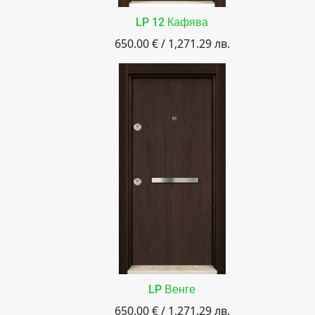
LP 12 Кафява
650.00 € / 1,271.29 лв.
LP Венге
650.00 € / 1,271.29 лв.