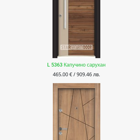
L 5363 Капучино сарухан
465.00 € / 909.46 лв.