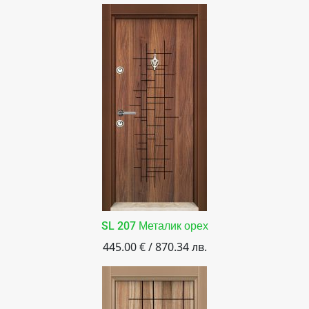
SL 207 Металик орех
445.00 € / 870.34 лв.