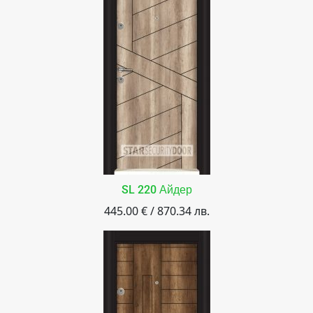
SL 220 Айдер
445.00 € / 870.34 лв.