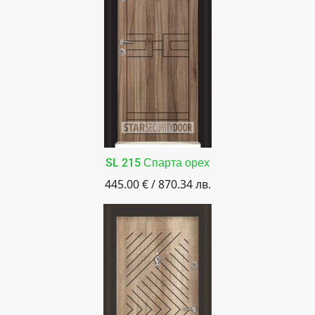
SL 215 Спарта орех
445.00 € / 870.34 лв.