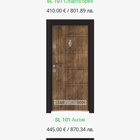
SL 101 Спарта орех
410.00 € / 801.89 лв.
SL 101 Антик
445.00 € / 870.34 лв.