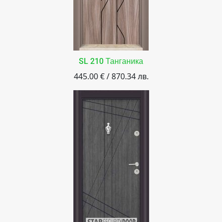
SL 210 Танганика
445.00 € / 870.34 лв.