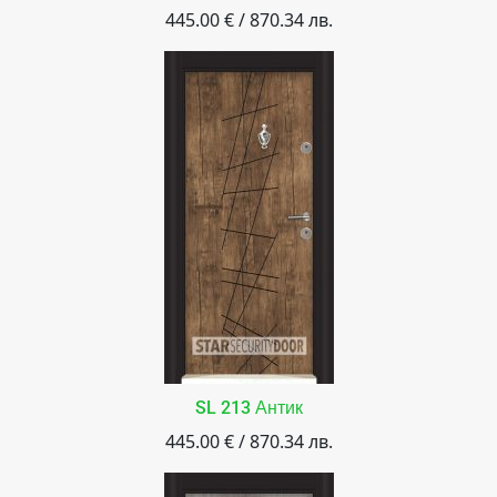
445.00 € / 870.34 лв.
SL 213 Антик
445.00 € / 870.34 лв.