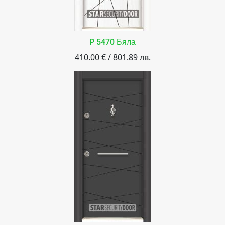
P 5470 Бяла
410.00 € / 801.89 лв.