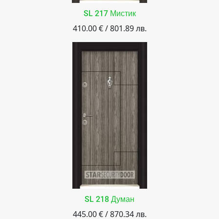
SL 217 Мистик
410.00 € / 801.89 лв.
SL 218 Думан
445.00 € / 870.34 лв.