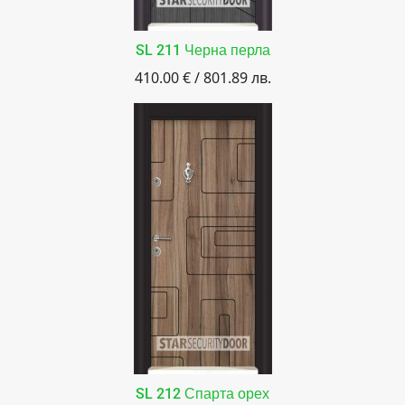
SL 211 Черна перла
410.00 € / 801.89 лв.
SL 212 Спарта орех