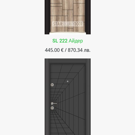
SL 222 Айдер
445.00 € / 870.34 лв.