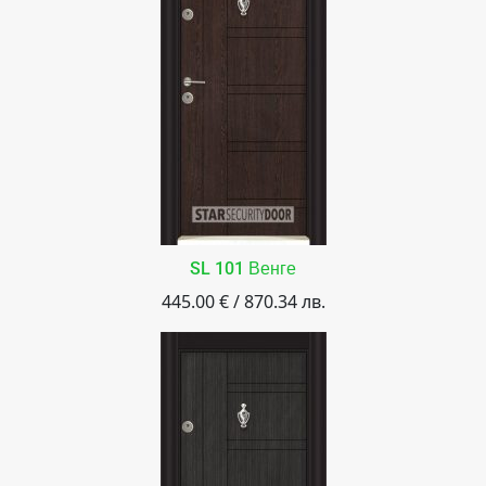
SL 101 Венге
445.00 € / 870.34 лв.