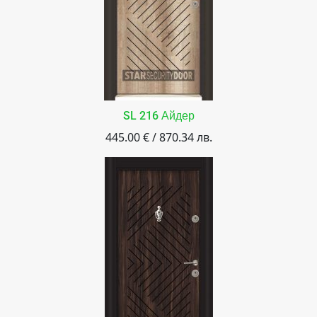
SL 216 Айдер
445.00 € / 870.34 лв.