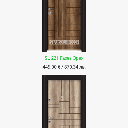
SL 221 Газез Орех
445.00 € / 870.34 лв.