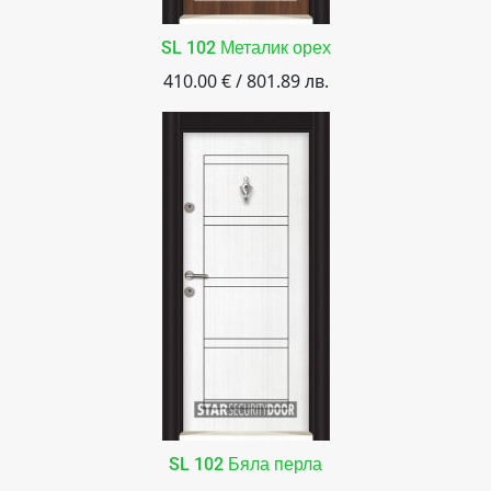
SL 102 Металик орех
410.00 € / 801.89 лв.
SL 102 Бяла перла