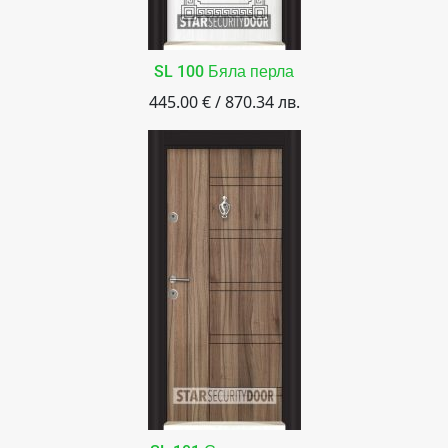
SL 100 Бяла перла
445.00 € / 870.34 лв.