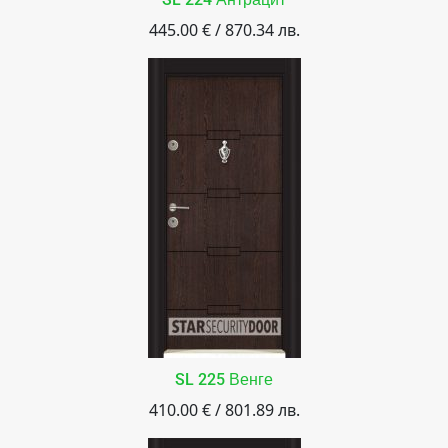
445.00 € / 870.34 лв.
SL 225 Венге
410.00 € / 801.89 лв.