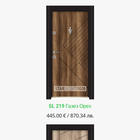
SL 219 Газез Орех
445.00 € / 870.34 лв.