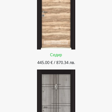
Седир
445.00 € / 870.34 лв.