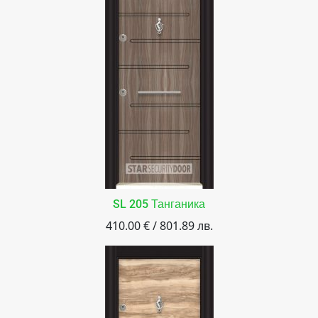
SL 205 Танганика
410.00 € / 801.89 лв.