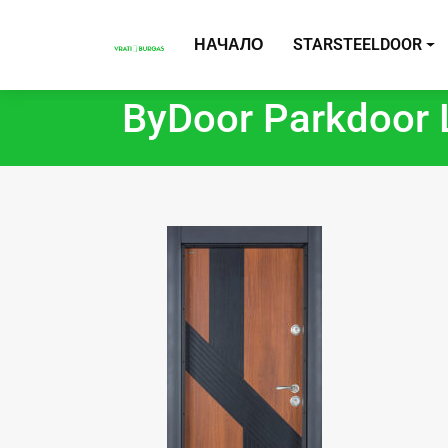
НАЧАЛО
STARSTEELDOOR
ByDoor Parkdoor 