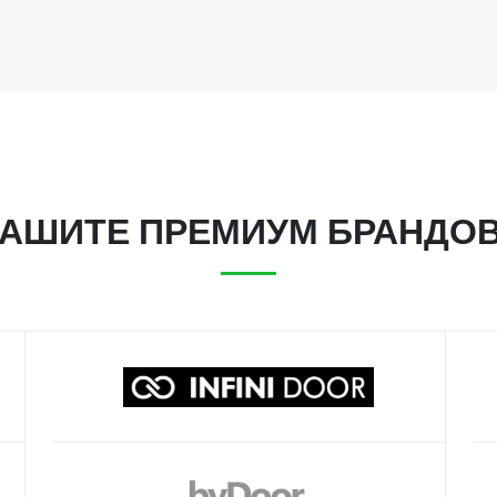
АШИТЕ ПРЕМИУМ БРАНДО