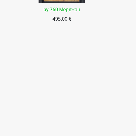
by 760 Мерджан
495.00 €