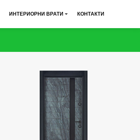
ИНТЕРИОРНИ ВРАТИ
КОНТАКТИ