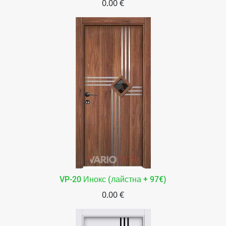
0.00 €
VP-20 Инокс (лайстна + 97€)
0.00 €