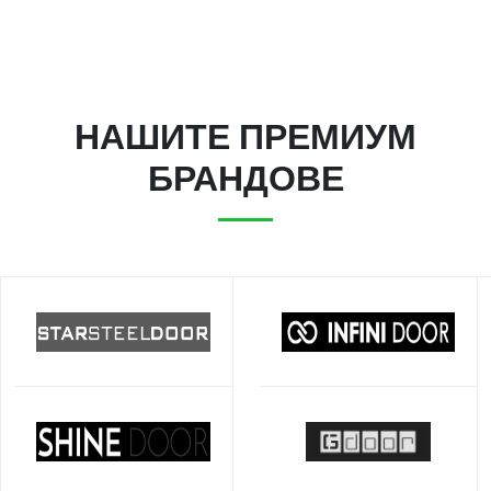
НАШИТЕ ПРЕМИУМ
БРАНДОВЕ