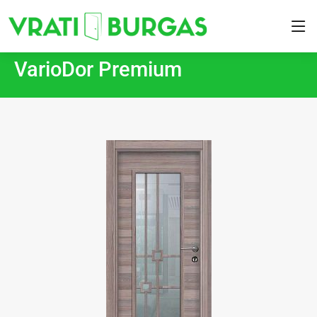
VarioDor Premium