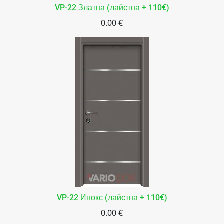
VP-22 Златна (лайстна + 110€)
0.00 €
VP-22 Инокс (лайстна + 110€)
0.00 €