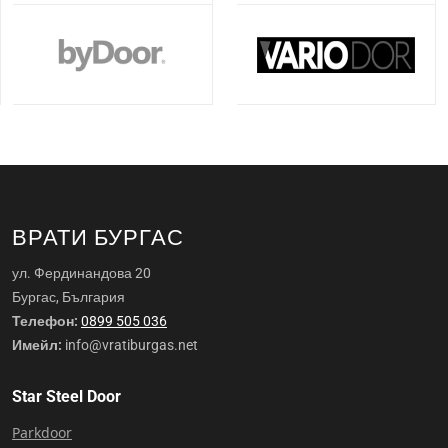
ВРАТИ БУРГАС
ул. Фердинандова 20
Бургас, България
Телефон:
0899 505 036
Имейл:
info@vratiburgas.net
Star Steel Door
Parkdoor