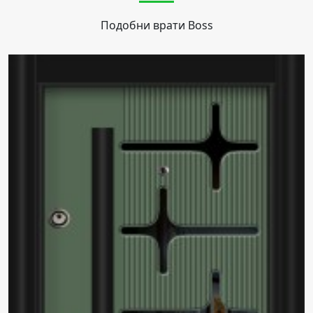
Подобни врати
Boss