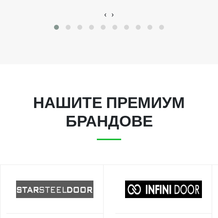
‹
›
НАШИТЕ ПРЕМИУМ
БРАНДОВЕ