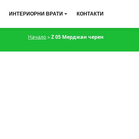
ИНТЕРИОРНИ ВРАТИ
КОНТАКТИ
Начало
»
Z 05 Мерджан черен