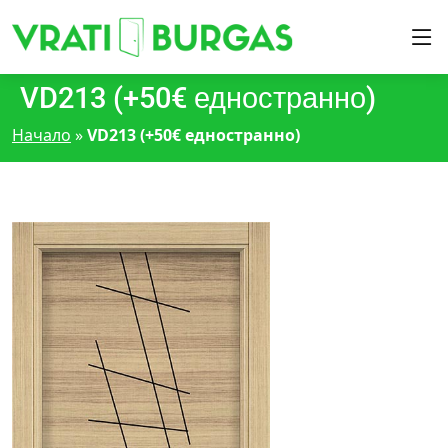
VD213 (+50€ едностранно)
Начало
»
VD213 (+50€ едностранно)