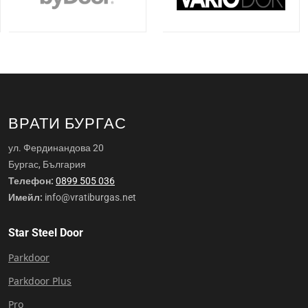
ВРАТИ БУРГАС
ул. Фердинандова 20
Бургас, България
Телефон:
0899 505 036
Имейл:
info@vratiburgas.net
Star Steel Door
Parkdoor
Parkdoor Plus
Pro