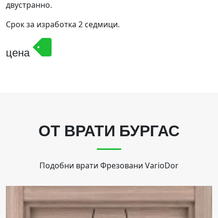
двустранно.
Срок за изработка 2 седмици.
цена
ОТ ВРАТИ БУРГАС
Подобни врати
Фрезовани VarioDor