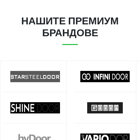
НАШИТЕ ПРЕМИУМ
БРАНДОВЕ