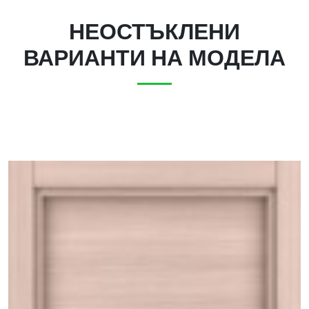
НЕОСТЪКЛЕНИ
ВАРИАНТИ НА МОДЕЛА