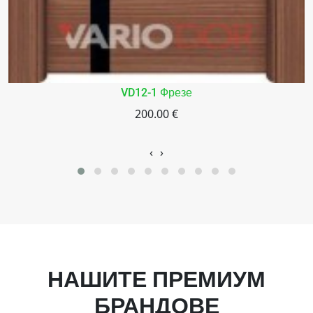
VD12-1 Фрезе
200.00 €
‹
›
НАШИТЕ ПРЕМИУМ
БРАНДОВЕ