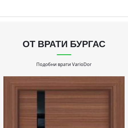
ОТ ВРАТИ БУРГАС
Подобни врати
VarioDor