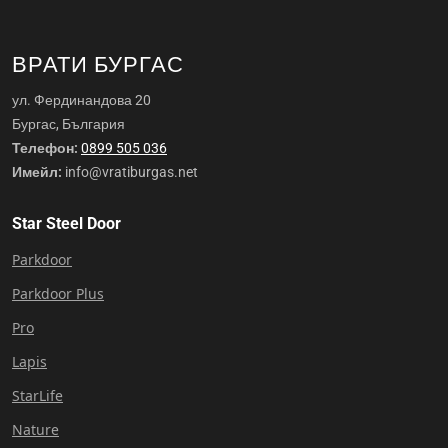
ВРАТИ БУРГАС
ул. Фердинандова 20
Бургас, България
Телефон:
0899 505 036
Имейл:
info@vratiburgas.net
Star Steel Door
Parkdoor
Parkdoor Plus
Pro
Lapis
StarLife
Nature