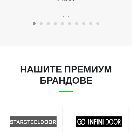
‹
›
НАШИТЕ ПРЕМИУМ
БРАНДОВЕ