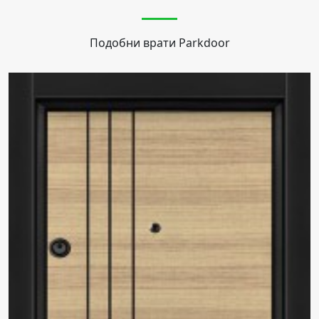
Подобни врати
Parkdoor