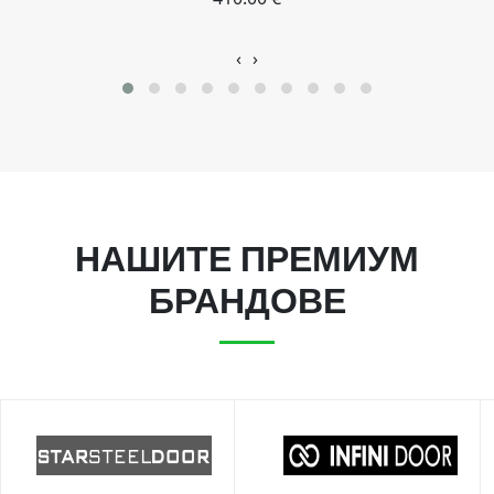
‹
›
НАШИТЕ ПРЕМИУМ
БРАНДОВЕ