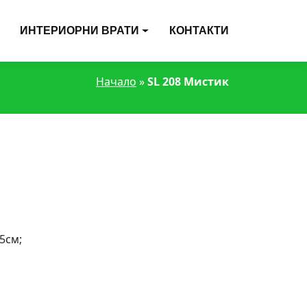
ИНТЕРИОРНИ ВРАТИ
КОНТАКТИ
Начало
»
SL 208 Мистик
5см;