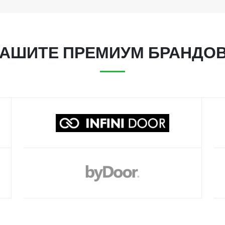
АШИТЕ ПРЕМИУМ БРАНДО