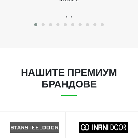
‹
›
НАШИТЕ ПРЕМИУМ
БРАНДОВЕ