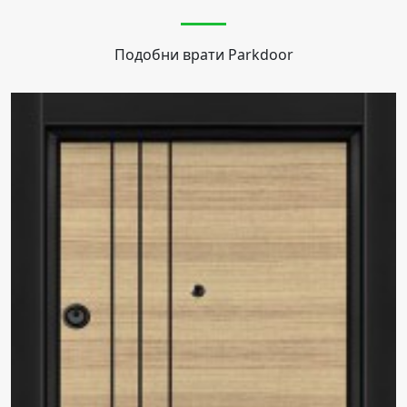
Подобни врати
Parkdoor