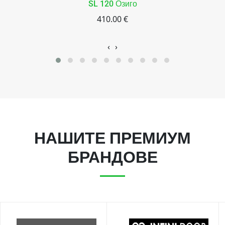
SL 120 Озиго
410.00 €
‹
›
НАШИТЕ ПРЕМИУМ
БРАНДОВЕ