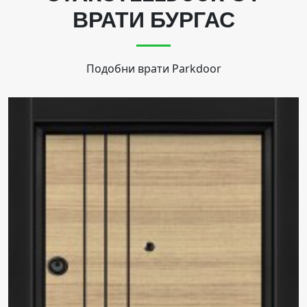
ВРАТИ БУРГАС
Подобни врати
Parkdoor