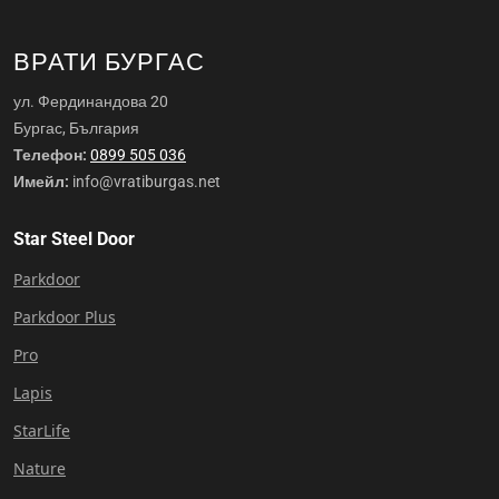
ВРАТИ БУРГАС
ул. Фердинандова 20
Бургас, България
Телефон:
0899 505 036
Имейл:
info@vratiburgas.net
Star Steel Door
Parkdoor
Parkdoor Plus
Pro
Lapis
StarLife
Nature