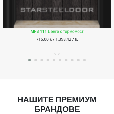
MFS 111 Венге с термомост
715.00 € / 1,398.42 лв.
‹
›
НАШИТЕ ПРЕМИУМ
БРАНДОВЕ