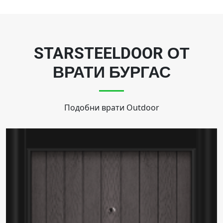
STARSTEELDOOR ОТ
ВРАТИ БУРГАС
Подобни врати
Outdoor