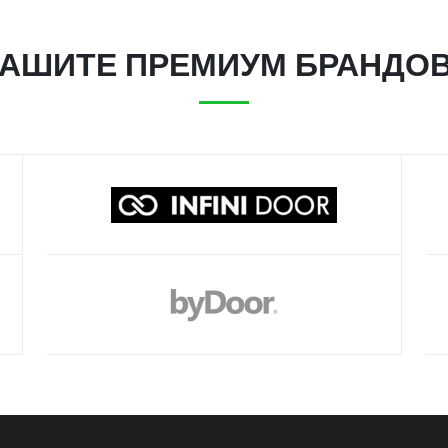
АШИТЕ ПРЕМИУМ БРАНДО