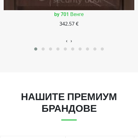
by 701 Венге
342.57 €
‹
›
НАШИТЕ ПРЕМИУМ
БРАНДОВЕ