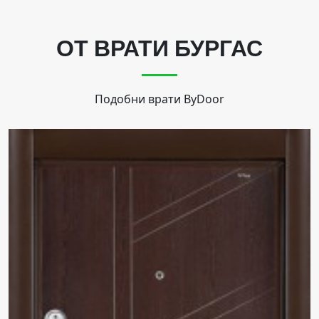
ОТ ВРАТИ БУРГАС
Подобни врати
ByDoor