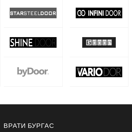
ВРАТИ БУРГАС