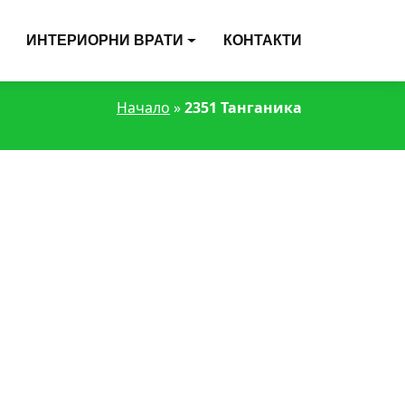
ИНТЕРИОРНИ ВРАТИ
КОНТАКТИ
Начало
»
2351 Танганика