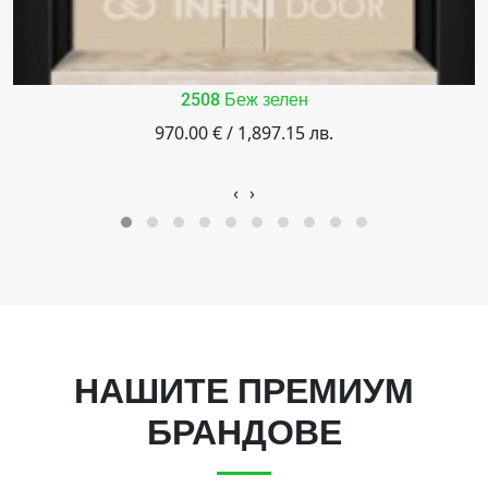
2508 Беж зелен
970.00 € / 1,897.15 лв.
‹
›
НАШИТЕ ПРЕМИУМ
БРАНДОВЕ