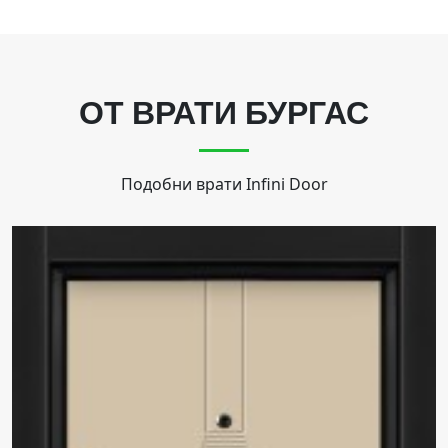
ОТ ВРАТИ БУРГАС
Подобни врати
Infini Door