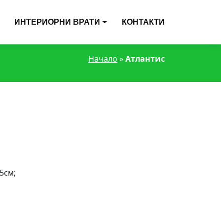
ИНТЕРИОРНИ ВРАТИ
КОНТАКТИ
Начало
»
Атлантис
5см;