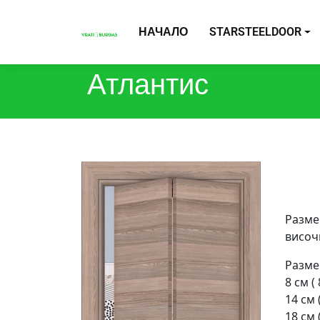
НАЧАЛО
STARSTEELDOOR
Атлантис
Размер
височ
Разме
8 см ( 
14 см 
18 см 