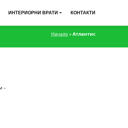
ИНТЕРИОРНИ ВРАТИ
КОНТАКТИ
Начало
»
Атлантис
м –